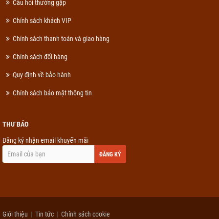
Câu hỏi thường gặp
Chính sách khách VIP
Chính sách thanh toán và giao hàng
Chính sách đổi hàng
Quy định về bảo hành
Chính sách bảo mật thông tin
THƯ BÁO
Đăng ký nhận email khuyến mãi
ĐĂNG KÝ
Giới thiệu
Tin tức
Chính sách cookie