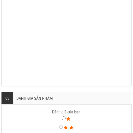
03
ĐÁNH GIÁ SẢN PHẨM
Đánh giá của bạn: