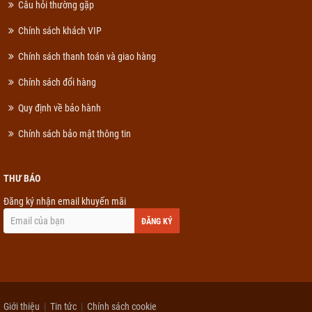
Câu hỏi thường gặp
Chính sách khách VIP
Chính sách thanh toán và giao hàng
Chính sách đổi hàng
Quy định về bảo hành
Chính sách bảo mật thông tin
THƯ BÁO
Đăng ký nhận email khuyến mãi
ĐĂNG KÝ
Giới thiệu
Tin tức
Chính sách cookie