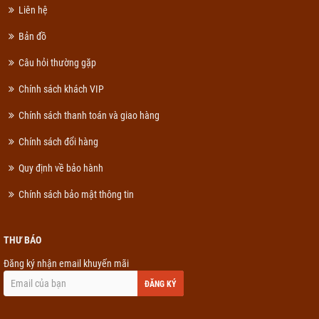
Liên hệ
Bản đồ
Câu hỏi thường gặp
Chính sách khách VIP
Chính sách thanh toán và giao hàng
Chính sách đổi hàng
Quy định về bảo hành
Chính sách bảo mật thông tin
THƯ BÁO
Đăng ký nhận email khuyến mãi
ĐĂNG KÝ