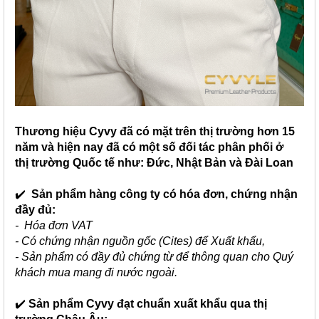
Thương hiệu Cyvy đã có mặt trên thị trường hơn 15
năm và hiện nay đã có một số đối tác phân phối ở
thị trường Quốc tế như: Đức, Nhật Bản và Đài Loan
✔️
Sản phẩm hàng công ty có hóa đơn, chứng nhận
đầy đủ:
- Hóa đơn VAT
- Có chứng nhận nguồn gốc (Cites) để Xuất khẩu,
- Sản phẩm có đầy đủ chứng từ để thông quan cho Quý
khách mua mang đi nước ngoài.
✔️
Sản phẩm Cyvy đạt chuẩn xuất khẩu qua thị