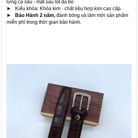
lưng cá sấu - mặt sau lót da bò
► Kiểu khóa: Khóa kim - chất liệu hợp kim cao cấp.
►
Bảo Hành 2 năm,
đánh bóng và làm mới sản phẩm
miễn phí trong thời gian bảo hành.