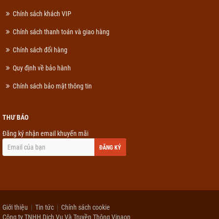
Chính sách khách VIP
Chính sách thanh toán và giao hàng
Chính sách đổi hàng
Quy định về bảo hành
Chính sách bảo mật thông tin
THƯ BÁO
Đăng ký nhận email khuyến mãi
ĐĂNG KÝ
Giới thiệu
Tin tức
Chính sách cookie
Công ty TNHH Dịch Vụ Và Truyền Thông Vinaon