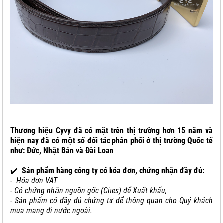
Thương hiệu Cyvy đã có mặt trên thị trường hơn 15 năm và
hiện nay đã có một số đối tác phân phối ở thị trường Quốc tế
như: Đức, Nhật Bản và Đài Loan
✔️
Sản phẩm hàng công ty có hóa đơn, chứng nhận đầy đủ:
- Hóa đơn VAT
- Có chứng nhận nguồn gốc (Cites) để Xuất khẩu,
- Sản phẩm có đầy đủ chứng từ để thông quan cho Quý khách
mua mang đi nước ngoài.