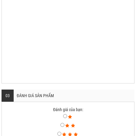
03
ĐÁNH GIÁ SẢN PHẨM
Đánh giá của bạn: