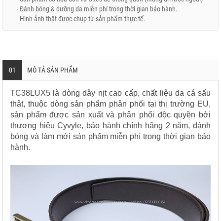
- Đánh bóng & dưỡng da miễn phí trong thời gian bảo hành.
- Hình ảnh thật được chụp từ sản phẩm thực tế.
01
MÔ TẢ SẢN PHẨM
TC38LUX5 là dòng dây nịt cao cấp, chất liệu da cá sấu
thật, thuộc dòng sản phẩm phân phối tại thị trường EU,
sản phẩm được sản xuất và phân phối độc quyền bởi
thương hiệu Cyvyle, bảo hành chính hãng 2 năm, đánh
bóng và làm mới sản phẩm miễn phí trong thời gian bảo
hành.