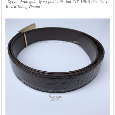
- Cyvyle được quản lý và phát triển bởi CTY TNHH Dịch Vụ và
Truyền Thông Vinaon