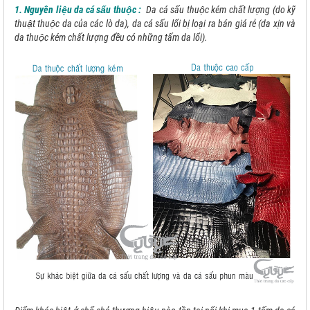
1. Nguyên liệu da cá sấu thuộc :
Da cá sấu thuộc kém chất lượng (do kỹ
thuật thuộc da của các lò da), da cá sấu lổi bị loại ra bán giá rẻ (da xịn và
da thuộc kém chất lượng đều có những tấm da lổi).