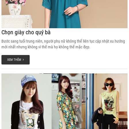
Chọn giày cho quý bà
Bước sang tuổi trung niên, người phụ nữ không thể liên tục cập nhật xu hướng
mới nhất nhưng không vì thế mà họ không thể mặc đẹp.
XEM THÊM