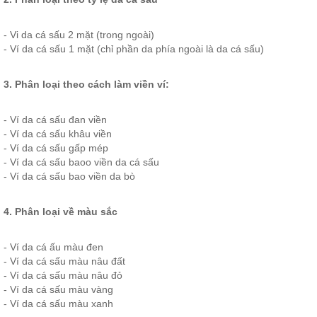
- Vi da cá sấu 2 mặt (trong ngoài)
- Ví da cá sấu 1 mặt (chỉ phần da phía ngoài là da cá sấu)
3. Phân loại theo cách làm viền ví:
- Ví da cá sấu đan viền
- Ví da cá sấu khâu viền
- Ví da cá sấu gấp mép
- Ví da cá sấu baoo viền da cá sấu
- Ví da cá sấu bao viền da bò
4. Phân loại về màu sắc
- Ví da cá ấu màu đen
- Ví da cá sấu màu nâu đất
- Ví da cá sấu màu nâu đỏ
- Ví da cá sấu màu vàng
- Ví da cá sấu màu xanh