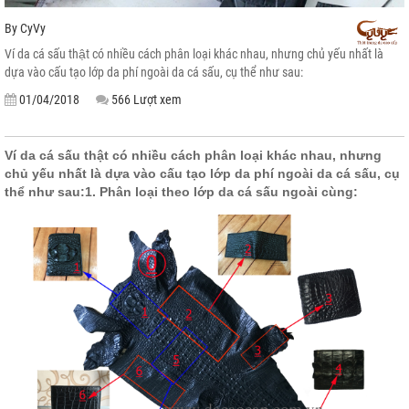
By
CyVy
Ví da cá sấu thật có nhiều cách phân loại khác nhau, nhưng chủ yếu nhất là
dựa vào cấu tạo lớp da phí ngoài da cá sấu, cụ thể như sau:
01/04/2018
566 Lượt xem
Ví da cá sấu thật có nhiều cách phân loại khác nhau, nhưng
chủ yếu nhất là dựa vào cấu tạo lớp da phí ngoài da cá sấu, cụ
thể như sau:
1. Phân loại theo lớp da cá sấu ngoài cùng: