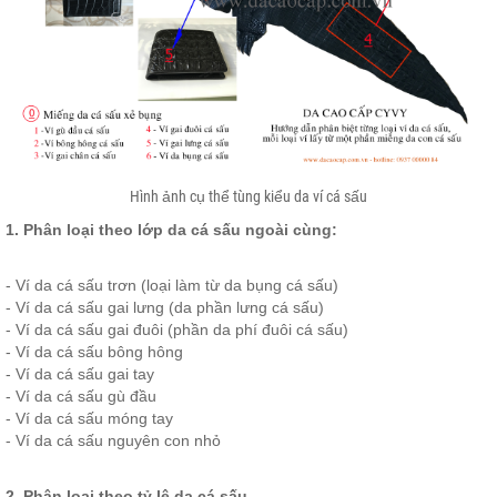
Hình ảnh cụ thể tùng kiểu da ví cá sấu
1. Phân loại theo lớp da cá sấu ngoài cùng:
- Ví da cá sấu trơn (loại làm từ da bụng cá sấu)
- Ví da cá sấu gai lưng (da phần lưng cá sấu)
- Ví da cá sấu gai đuôi (phần da phí đuôi cá sấu)
- Ví da cá sấu bông hông
- Ví da cá sấu gai tay
- Ví da cá sấu gù đầu
- Ví da cá sấu móng tay
- Ví da cá sấu nguyên con nhỏ
2. Phân loại theo tỷ lệ da cá sấu