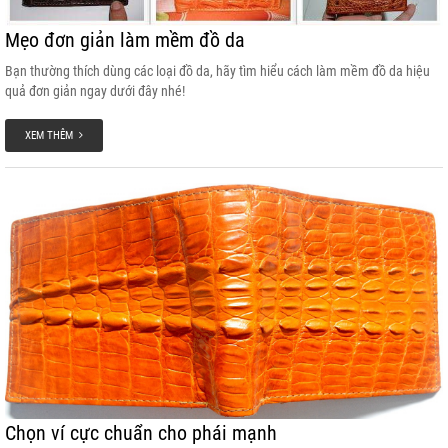
Mẹo đơn giản làm mềm đồ da
Bạn thường thích dùng các loại đồ da, hãy tìm hiểu cách làm mềm đồ da hiệu
quả đơn giản ngay dưới đây nhé!
XEM THÊM
Chọn ví cực chuẩn cho phái mạnh