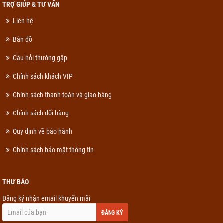
TRỢ GIÚP & TƯ VẤN
Liên hệ
Bản đồ
Câu hỏi thường gặp
Chính sách khách VIP
Chính sách thanh toán và giao hàng
Chính sách đổi hàng
Quy định về bảo hành
Chính sách bảo mật thông tin
THƯ BÁO
Đăng ký nhận email khuyến mãi
ĐĂNG KÝ