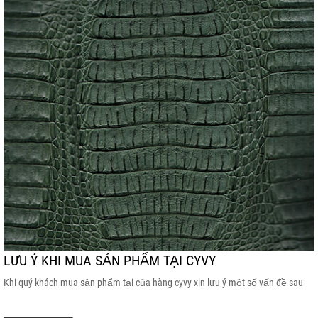
LƯU Ý KHI MUA SẢN PHẨM TẠI CYVY
Khi quý khách mua sản phẩm tại của hàng cyvy xin lưu ý một số vấn đề sau