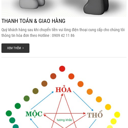
THANH TOÁN & GIAO HÀNG
Quý khách hàng sau khi chuyển tiền vui lòng điện thoại cung cấp cho chúng tôi
thông tin hóa đơn theo Hotline : 0909 42 11 86
XEM THÊM