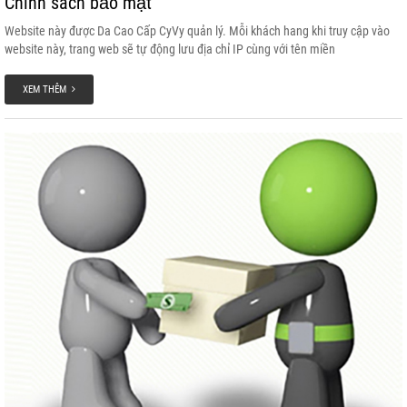
Chính sách bảo mật
Website này được Da Cao Cấp CyVy quản lý. Mỗi khách hang khi truy cập vào
website này, trang web sẽ tự động lưu địa chỉ IP cùng với tên miền
XEM THÊM