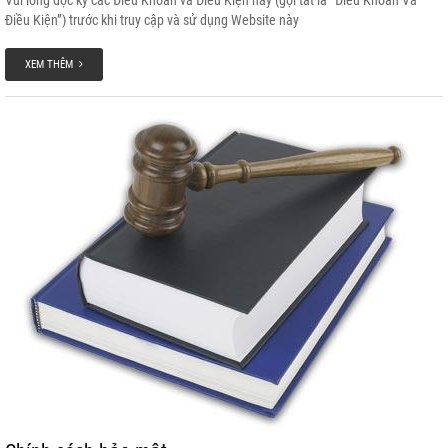
Điều Kiện”) trước khi truy cập và sử dụng Website này
XEM THÊM