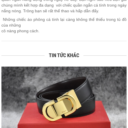
chúng mình kết hợp đa dạng với chiếc quần ngắn cá tính trong ngày
nắng nóng. Trông bạn sẽ rất thể thao và hấp dẫn đấy.
Những chiếc áo phông cá tính lại càng không thể thiếu trong tủ đồ
của những
cô nàng phong cách.
TIN TỨC KHÁC