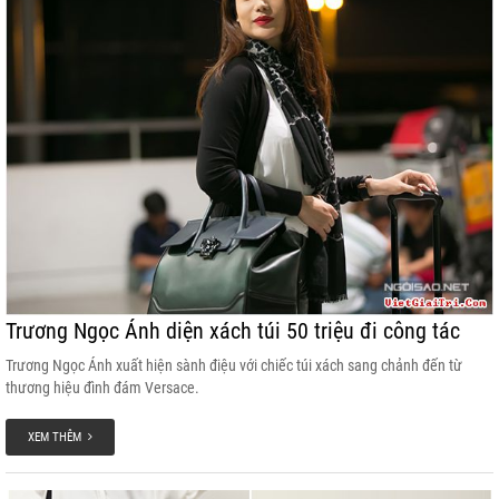
Trương Ngọc Ánh diện xách túi 50 triệu đi công tác
Trương Ngọc Ánh xuất hiện sành điệu với chiếc túi xách sang chảnh đến từ
thương hiệu đình đám Versace.
XEM THÊM