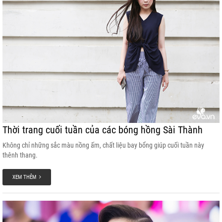
Thời trang cuối tuần của các bóng hồng Sài Thành
Không chỉ những sắc màu nồng ấm, chất liệu bay bổng giúp cuối tuần này
thênh thang.
XEM THÊM