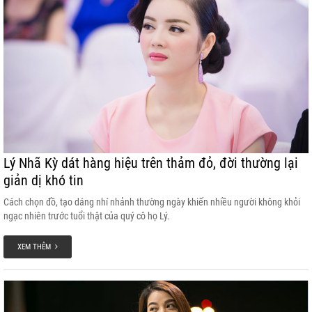
Lý Nhã Kỳ dát hàng hiệu trên thảm đỏ, đời thường lại
giản dị khó tin
Cách chọn đồ, tạo dáng nhí nhảnh thường ngày khiến nhiều người không khỏi
ngạc nhiên trước tuổi thật của quý cô họ Lý.
XEM THÊM