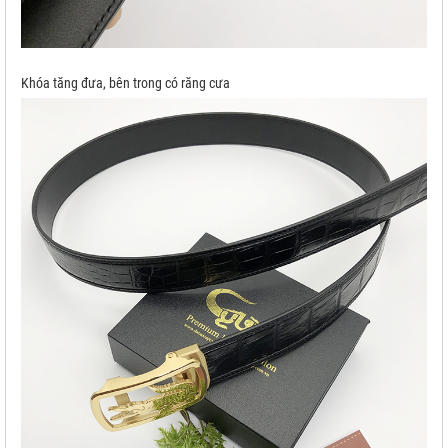
Khóa tăng đưa, bên trong có răng cưa