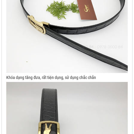
Khóa dạng tăng đưa, rất tiện dụng, sử dụng chắc chắn