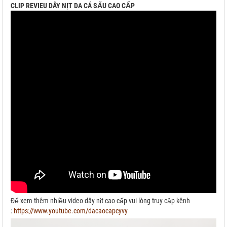
CLIP REVIEU DÂY NỊT DA CÁ SẤU CAO CẤP
Để xem thêm nhiều video dây nịt cao cấp vui lòng truy cập kênh
:
https://www.youtube.com/dacaocapcyvy