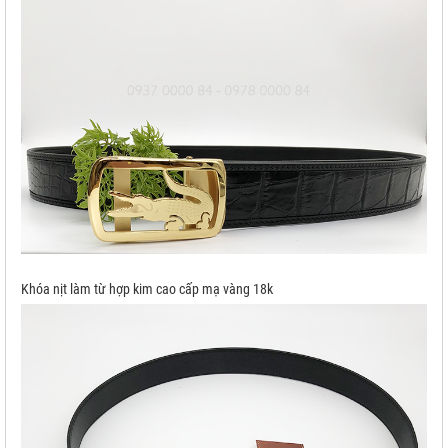
Khóa nịt làm từ hợp kim cao cấp mạ vàng 18k