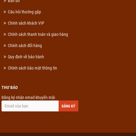
Bản đồ
Câu hỏi thường gặp
Chính sách khách VIP
Chính sách thanh toán và giao hàng
Chính sách đổi hàng
Quy định về bảo hành
Chính sách bảo mật thông tin
THƯ BÁO
Đăng ký nhận email khuyến mãi
ĐĂNG KÝ