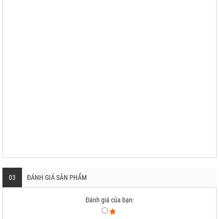
03
ĐÁNH GIÁ SẢN PHẨM
Đánh giá của bạn: