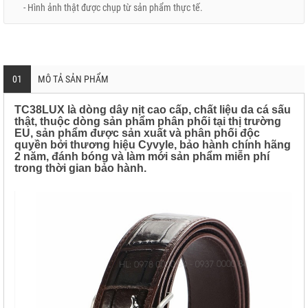
- Hình ảnh thật được chụp từ sản phẩm thực tế.
01
MÔ TẢ SẢN PHẨM
TC38LUX là dòng dây nịt cao cấp, chất liệu da cá sấu
thật, thuộc dòng sản phẩm phân phối tại thị trường
EU, sản phẩm được sản xuất và phân phối độc
quyền bởi thương hiệu Cyvyle, bảo hành chính hãng
2 năm, đánh bóng và làm mới sản phẩm miễn phí
trong thời gian bảo hành.