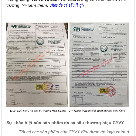
trường. >>
xem thêm:
Cites da cá sấu là gì?
Sự khác biệt của sản phẩm da cá sấu thương hiệu CYVY
-
Tất cả các sản phẩm của CYVY đều được ép logo chìm ở