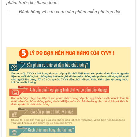
phẩm trước khi thanh toán.
-
Đánh bóng và sửa chửa sản phẩm miễn phí trọn đời.