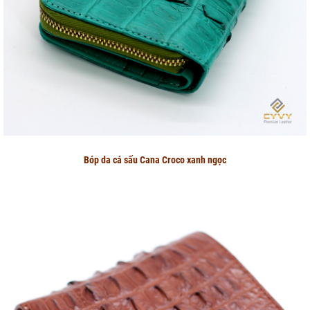
Bóp da cá sấu Cana Croco xanh ngọc