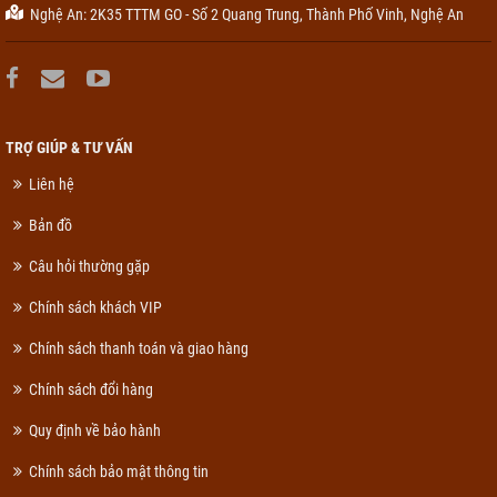
Nghệ An: 2K35 TTTM GO - Số 2 Quang Trung, Thành Phố Vinh, Nghệ An
TRỢ GIÚP & TƯ VẤN
Liên hệ
Bản đồ
Câu hỏi thường gặp
Chính sách khách VIP
Chính sách thanh toán và giao hàng
Chính sách đổi hàng
Quy định về bảo hành
Chính sách bảo mật thông tin