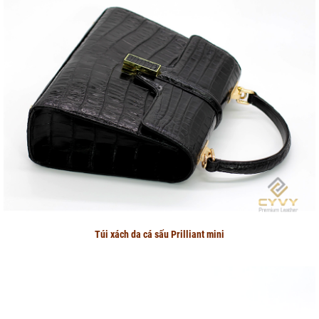
Túi xách da cá sấu Prilliant mini