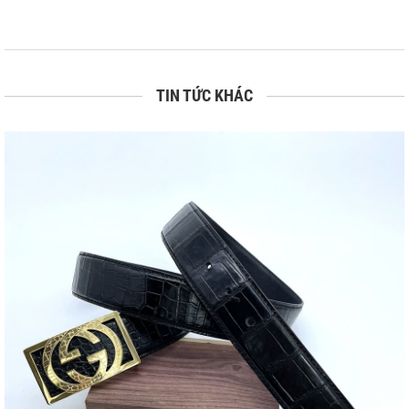
TIN TỨC KHÁC