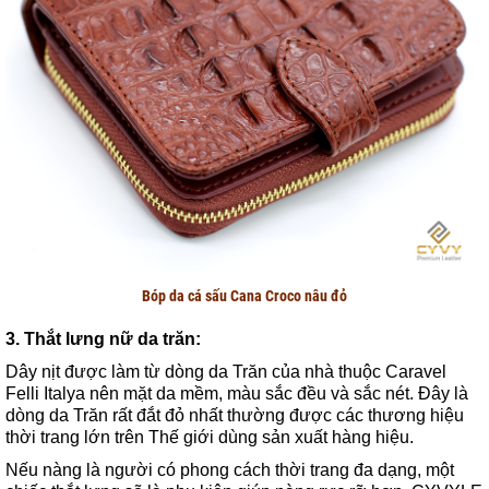
Bóp da cá sấu Cana Croco nâu đỏ
3. Thắt lưng nữ da trăn:
Dây nịt được làm từ dòng da Trăn của nhà thuộc Caravel
Felli Italya nên mặt da mềm, màu sắc đều và sắc nét. Đây là
dòng da Trăn rất đắt đỏ nhất thường được các thương hiệu
thời trang lớn trên Thế giới dùng sản xuất hàng hiệu.
Nếu nàng là người có phong cách thời trang đa dạng, một