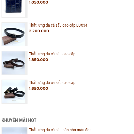
1.050.000
Thắt lưng da cá sấu cao cấp LUX34
2.200.000
Thắt lưng da cá sấu cao cấp
1.850.000
Thắt lưng da cá sấu cao cấp
1.850.000
KHUYẾN MÃI HOT
Thắt lưng da cá sấu bản nhỏ màu đen