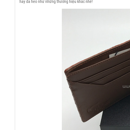
hay da heo như những thương hiệu khác nhé!