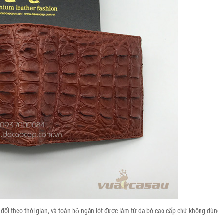
 đối theo thời gian, và toàn bộ ngăn lót được làm từ da bò cao cấp chứ không dùn