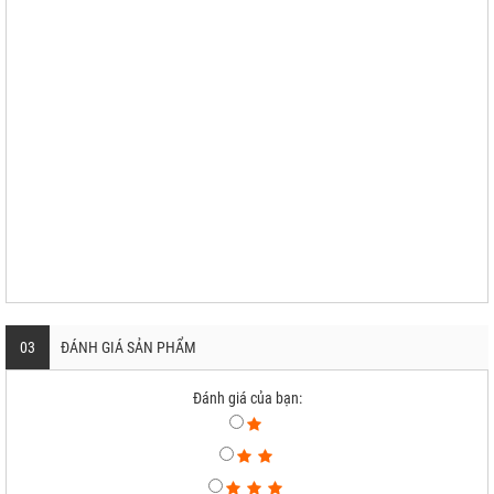
03
ĐÁNH GIÁ SẢN PHẨM
Đánh giá của bạn: