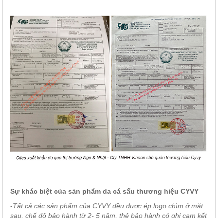
Sự khác biệt của sản phẩm da cá sấu thương hiệu CYVY
-
Tất cả các sản phẩm của CYVY đều được ép logo chìm ở mặt
sau, chế độ bảo hành từ 2- 5 năm, thẻ bảo hành có ghi cam kết