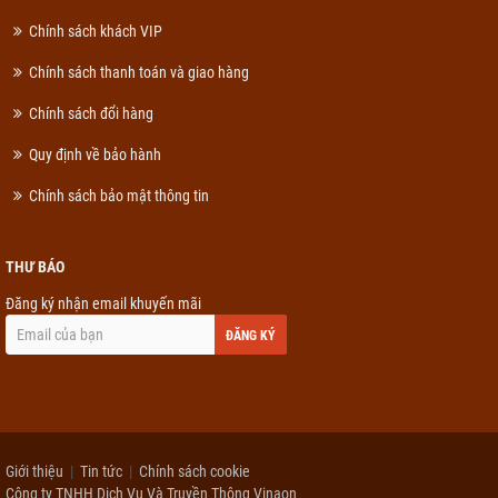
Chính sách khách VIP
Chính sách thanh toán và giao hàng
Chính sách đổi hàng
Quy định về bảo hành
Chính sách bảo mật thông tin
THƯ BÁO
Đăng ký nhận email khuyến mãi
ĐĂNG KÝ
Giới thiệu
Tin tức
Chính sách cookie
Công ty TNHH Dịch Vụ Và Truyền Thông Vinaon