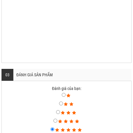
03
ĐÁNH GIÁ SẢN PHẨM
Đánh giá của bạn: