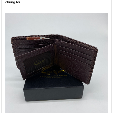
chúng tôi.