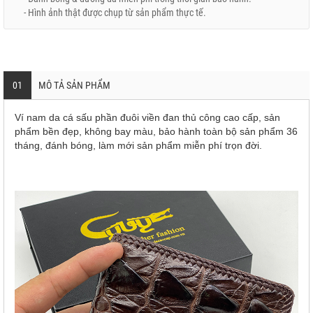
- Hình ảnh thật được chụp từ sản phẩm thực tế.
01
MÔ TẢ SẢN PHẨM
Ví nam da cá sấu phần đuôi viền đan thủ công cao cấp, sản
phẩm bền đẹp, không bay màu, bảo hành toàn bộ sản phẩm 36
tháng, đánh bóng, làm mới sản phẩm miễn phí trọn đời.