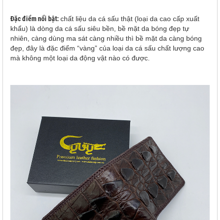
Đặc điểm nổi bật:
chất liệu da cá sấu thật (loại da cao cấp xuất
khẩu) là dòng da cá sấu siêu bền, bề mặt da bóng đẹp tự
nhiên, càng dùng ma sát càng nhiều thì bề mặt da càng bóng
đẹp, đây là đặc điểm “vàng” của loại da cá sấu chất lượng cao
mà không một loại da động vật nào có được.