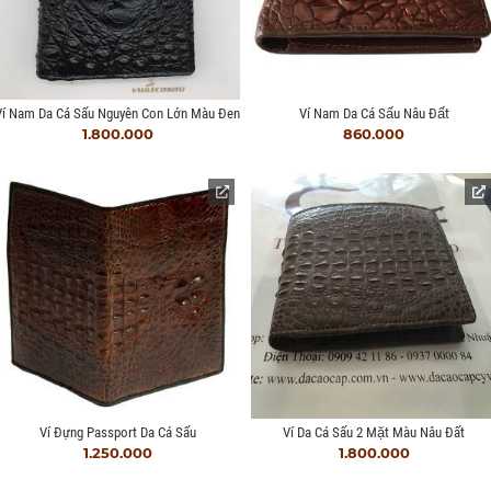
Ví Nam Da Cá Sấu Nguyên Con Lớn Màu Đen
Ví Nam Da Cá Sấu Nâu Đất
1.800.000
860.000
Ví Đựng Passport Da Cá Sấu
Ví Da Cá Sấu 2 Mặt Màu Nâu Đất
1.250.000
1.800.000