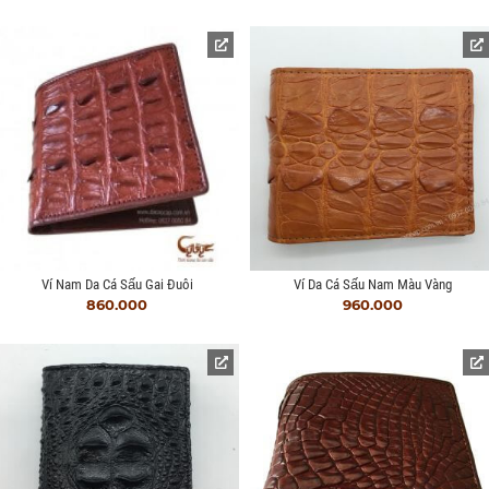
Ví Nam Da Cá Sấu Gai Đuôi
Ví Da Cá Sấu Nam Màu Vàng
860.000
960.000