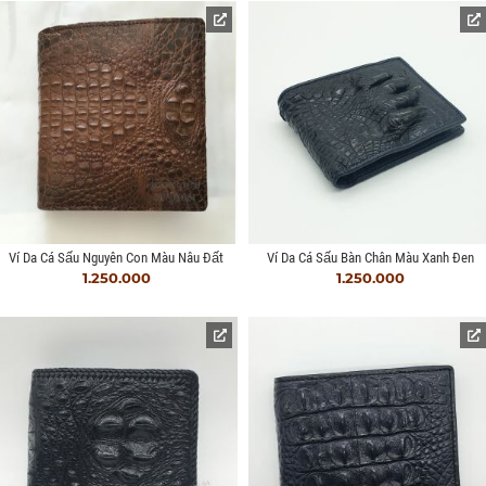
Ví Da Cá Sấu Nguyên Con Màu Nâu Đất
Ví Da Cá Sấu Bàn Chân Màu Xanh Đen
1.250.000
1.250.000