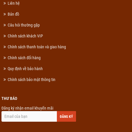
Liên hệ
Bản đồ
Câu hỏi thường gặp
Chính sách khách VIP
Chính sách thanh toán và giao hàng
Chính sách đổi hàng
Quy định về bảo hành
Chính sách bảo mật thông tin
THƯ BÁO
Đăng ký nhận email khuyến mãi
ĐĂNG KÝ