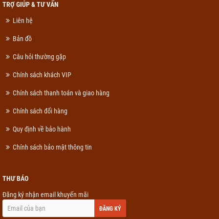
TRỢ GIÚP & TƯ VẤN
Liên hệ
Bản đồ
Câu hỏi thường gặp
Chính sách khách VIP
Chính sách thanh toán và giao hàng
Chính sách đổi hàng
Quy định về bảo hành
Chính sách bảo mật thông tin
THƯ BÁO
Đăng ký nhận email khuyến mãi
ĐĂNG KÝ