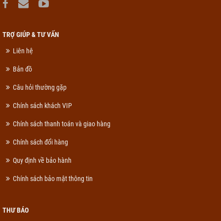
TRỢ GIÚP & TƯ VẤN
Liên hệ
Bản đồ
Câu hỏi thường gặp
Chính sách khách VIP
Chính sách thanh toán và giao hàng
Chính sách đổi hàng
Quy định về bảo hành
Chính sách bảo mật thông tin
THƯ BÁO