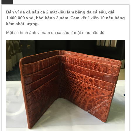
Bán ví da cá sấu cả 2 mặt đều làm bằng da cá sấu, giá
1.400.000 vnd, bảo hành 2 năm. Cam kết 1 đền 10 nếu hàng
kém chất lượng.
Một số hình ảnh ví nam da cá sấu 2 mặt màu nâu đỏ: