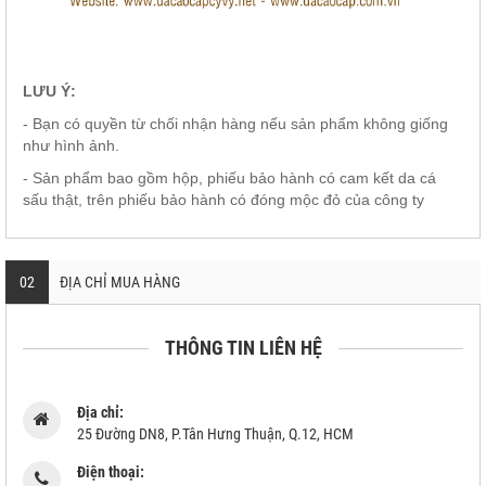
LƯU Ý:
- Bạn có quyền từ chối nhận hàng nếu sản phẩm không giống
như hình ảnh.
- Sản phẩm bao gồm hộp, phiếu bảo hành có cam kết da cá
sấu thật, trên phiếu bảo hành có đóng mộc đỏ của công ty
02
ĐỊA CHỈ MUA HÀNG
THÔNG TIN LIÊN HỆ
Địa chỉ:
25 Đường DN8, P.Tân Hưng Thuận, Q.12, HCM
Điện thoại: