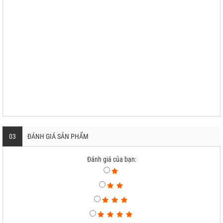
03
ĐÁNH GIÁ SẢN PHẨM
Đánh giá của bạn: