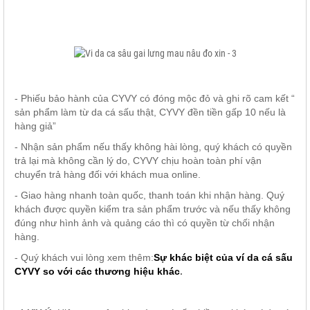
- Phiếu bảo hành của CYVY có đóng mộc đỏ và ghi rõ cam kết “
sản phẩm làm từ da cá sấu thật, CYVY đền tiền gấp 10 nếu là
hàng giả”
- Nhận sản phẩm nếu thấy không hài lòng, quý khách có quyền
trả lại mà không cần lý do, CYVY chịu hoàn toàn phí vận
chuyển trả hàng đối với khách mua online.
- Giao hàng nhanh toàn quốc, thanh toán khi nhận hàng. Quý
khách được quyền kiểm tra sản phẩm trước và nếu thấy không
đúng như hình ảnh và quảng cáo thì có quyền từ chối nhận
hàng.
- Quý khách vui lòng xem thêm:
Sự khác biệt của ví da cá sấu
CYVY so với các thương hiệu khác
.