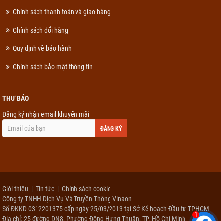
Chính sách thanh toán và giao hàng
Chính sách đổi hàng
Quy định về bảo hành
Chính sách bảo mật thông tin
THƯ BÁO
Đăng ký nhận email khuyến mãi
ĐĂNG KÝ
Giới thiệu
Tin tức
Chính sách cookie
Công ty TNHH Dịch Vụ Và Truyền Thông Vinaon
Số ĐKKD 0312201375 cấp ngày 25/03/2013 tại Sở Kế hoạch Đầu tư TPHCM
1
Địa chỉ: 25 đường DN8, Phường Đông Hưng Thuận, TP. Hồ Chí Minh