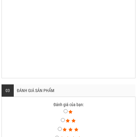
03
ĐÁNH GIÁ SẢN PHẨM
Đánh giá của bạn: