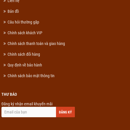
Liên hệ
Bản đồ
Câu hỏi thường gặp
Chính sách khách VIP
Chính sách thanh toán và giao hàng
Chính sách đổi hàng
Quy định về bảo hành
Chính sách bảo mật thông tin
THƯ BÁO
Đăng ký nhận email khuyến mãi
ĐĂNG KÝ