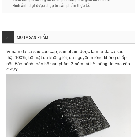
- Hình ảnh thật được chụp từ sản phẩm thực tế.
01
MÔ TẢ SẢN PHẨM
Ví nam da cá sấu cao cấp, sản phẩm được làm từ da cá sấu
thật 100%, bề mặt da không lổi, da nguyên miếng không chắp
nối. Bảo hành toàn bộ sản phẩm 2 năm tại hệ thống da cao cấp
CYVY.