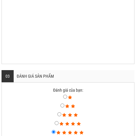
03
ĐÁNH GIÁ SẢN PHẨM
Đánh giá của bạn: