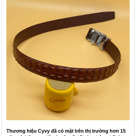
Thương hiệu Cyvy đã có mặt trên thị trường hơn 15