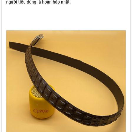
người tiêu dùng là hoàn hảo nhất.