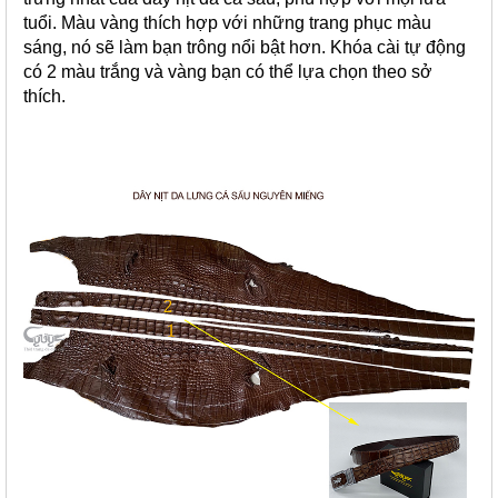
tuổi. Màu vàng thích hợp với những trang phục màu
sáng, nó sẽ làm bạn trông nổi bật hơn. Khóa cài tự động
có 2 màu trắng và vàng bạn có thể lựa chọn theo sở
thích.