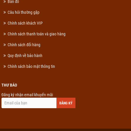
Bản đồ
Câu hỏi thường gặp
Chính sách khách VIP
Chính sách thanh toán và giao hàng
Chính sách đổi hàng
Quy định về bảo hành
Chính sách bảo mật thông tin
THƯ BÁO
Đăng ký nhận email khuyến mãi
ĐĂNG KÝ