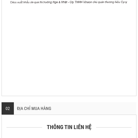
02
ĐỊA CHỈ MUA HÀNG
THÔNG TIN LIÊN HỆ