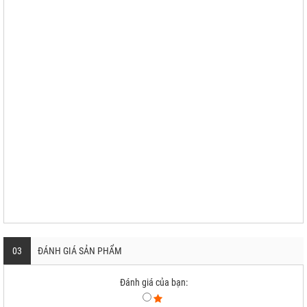
03
ĐÁNH GIÁ SẢN PHẨM
Đánh giá của bạn: