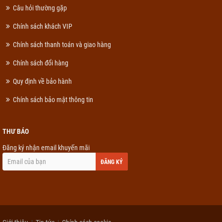
Câu hỏi thường gặp
Chính sách khách VIP
Chính sách thanh toán và giao hàng
Chính sách đổi hàng
Quy định về bảo hành
Chính sách bảo mật thông tin
THƯ BÁO
Đăng ký nhận email khuyến mãi
ĐĂNG KÝ