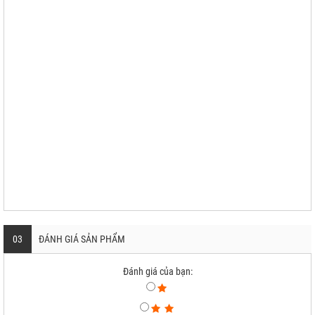
03
ĐÁNH GIÁ SẢN PHẨM
Đánh giá của bạn: