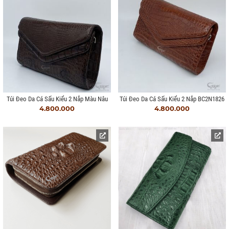
Túi Đeo Da Cá Sấu Kiểu 2 Nắp Màu Nâu
Túi Đeo Da Cá Sấu Kiểu 2 Nắp BC2N1826
4.800.000
4.800.000