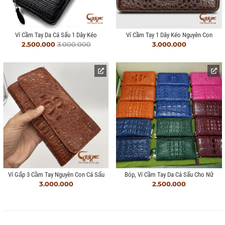
Ví Cầm Tay Da Cá Sấu 1 Dây Kéo
Ví Cầm Tay 1 Dây Kéo Nguyên Con
2.500.000
3.000.000
3.000.000
Ví Gấp 3 Cầm Tay Nguyên Con Cá Sấu
Bóp, Ví Cầm Tay Da Cá Sấu Cho Nữ
3.000.000
2.500.000