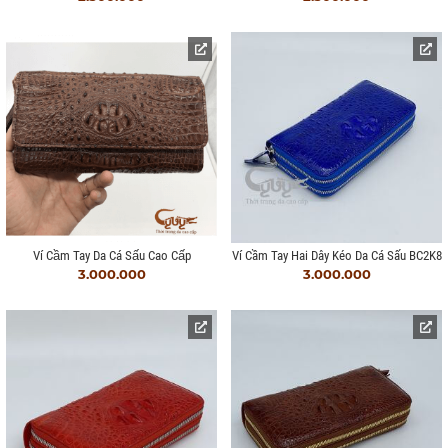
Ví Cầm Tay Da Cá Sấu Cao Cấp
Ví Cầm Tay Hai Dây Kéo Da Cá Sấu BC2K8
3.000.000
3.000.000