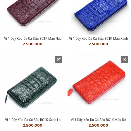
Ví 1 Dây Kéo Da Cá Sấu BC1K Màu Nâu
Ví 1 Dây Kéo Da Cá Sấu BC1K Màu Xanh
2.500.000
2.500.000
Ví 1 Dây Kéo Da Cá Sấu BC1K Xanh Lá
Ví 1 Dây Kéo Da Cá Sấu BC1K Màu Đỏ
2.500.000
2.500.000