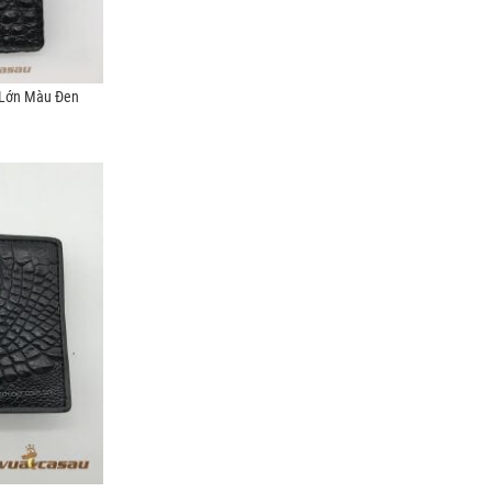
Lớn Màu Đen