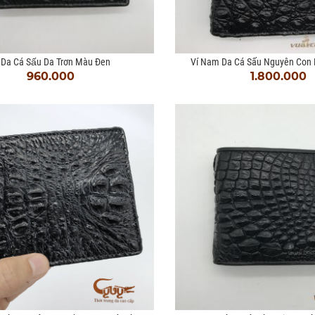
́ Da Cá Sấu Da Trơn Màu Đen
Ví Nam Da Cá Sấu Nguyên Con 
960.000
1.800.000