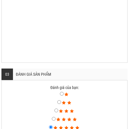
03
ĐÁNH GIÁ SẢN PHẨM
Đánh giá của bạn: