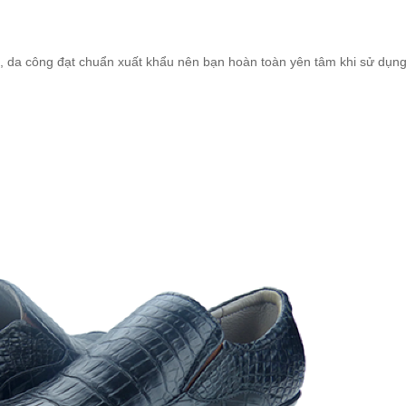
, da công đạt chuẩn xuất khẩu nên bạn hoàn toàn yên tâm khi sử dụng