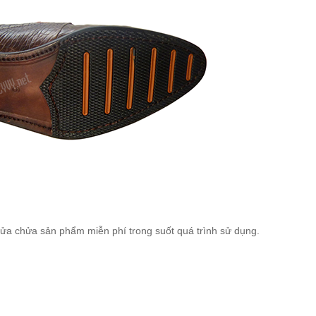
 chửa sản phẩm miễn phí trong suốt quá trình sử dụng.