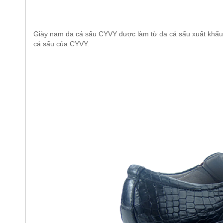
Giày nam da cá sấu CYVY được làm từ da cá sấu xuất khẩu
cá sấu của CYVY.