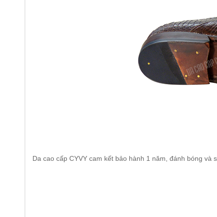
Da cao cấp CYVY cam kết bảo hành 1 năm, đánh bóng và sửa