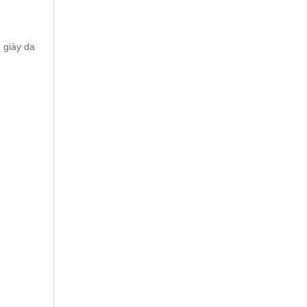
 giày da