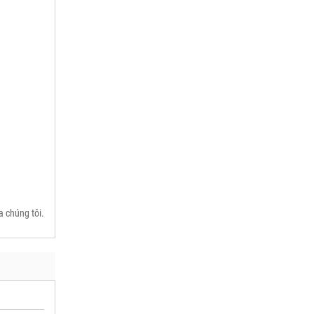
a chúng tôi.