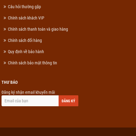
Câu hỏi thường gặp
Chính sách khách VIP
Chính sách thanh toán và giao hàng
Chính sách đổi hàng
Quy định về bảo hành
Chính sách bảo mật thông tin
THƯ BÁO
Đăng ký nhận email khuyến mãi
ĐĂNG KÝ