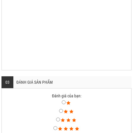
03
ĐÁNH GIÁ SẢN PHẨM
Đánh giá của bạn: