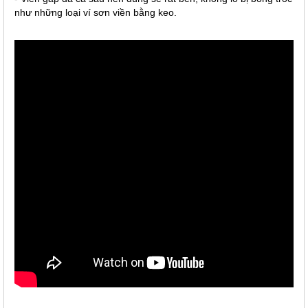
như những loại ví sơn viền bằng keo.