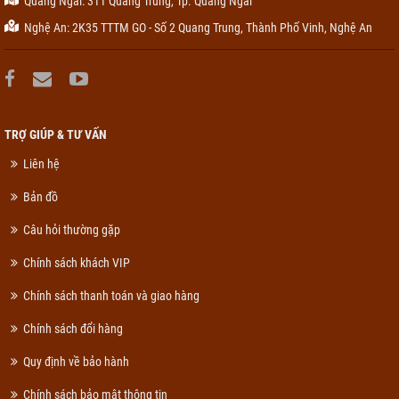
Quảng Ngãi: 311 Quang Trung, Tp. Quãng Ngãi
Nghệ An: 2K35 TTTM GO - Số 2 Quang Trung, Thành Phố Vinh, Nghệ An
TRỢ GIÚP & TƯ VẤN
Liên hệ
Bản đồ
Câu hỏi thường gặp
Chính sách khách VIP
Chính sách thanh toán và giao hàng
Chính sách đổi hàng
Quy định về bảo hành
Chính sách bảo mật thông tin