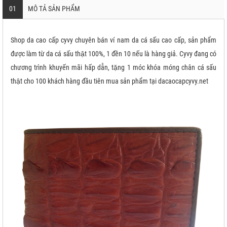
01
MÔ TẢ SẢN PHẨM
Shop da cao cấp cyvy chuyên bán ví nam da cá sấu cao cấp, sản phẩm
được làm từ da cá sấu thật 100%, 1 đền 10 nếu là hàng giả. Cyvy đang có
chương trình khuyến mãi hấp dẫn, tặng 1 móc khóa móng chân cá sấu
thật cho 100 khách hàng đầu tiên mua sản phẩm tại dacaocapcyvy.net