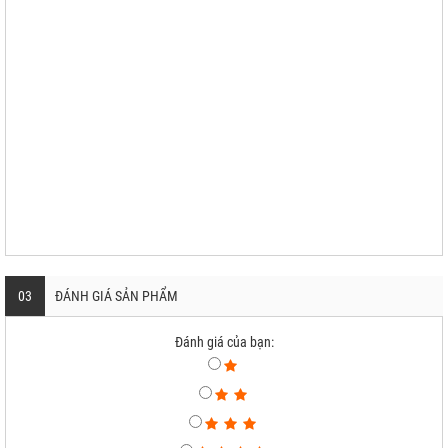
03
ĐÁNH GIÁ SẢN PHẨM
Đánh giá của bạn: