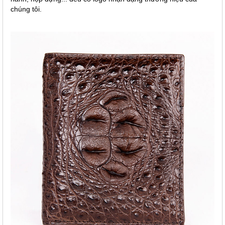
chúng tôi.