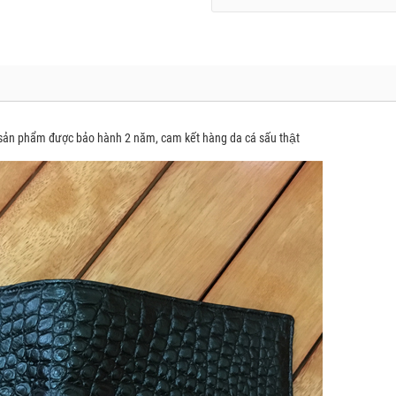
ản phẩm được bảo hành 2 năm, cam kết hàng da cá sấu thật