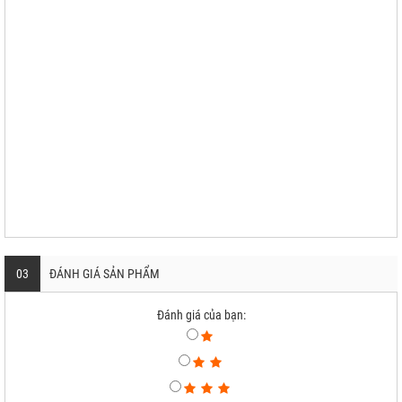
03
ĐÁNH GIÁ SẢN PHẨM
Đánh giá của bạn: