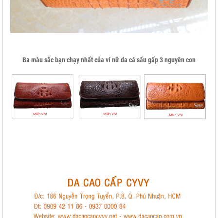
Ba màu sắc bạn chạy nhất của ví nữ da cá sấu gấp 3 nguyên con