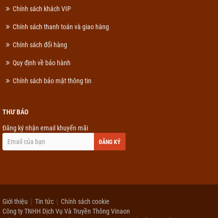
Chính sách khách VIP
Chính sách thanh toán và giao hàng
Chính sách đổi hàng
Quy định về bảo hành
Chính sách bảo mật thông tin
THƯ BÁO
Đăng ký nhận email khuyến mãi
ĐĂNG KÝ
Giới thiệu
Tin tức
Chính sách cookie
Công ty TNHH Dịch Vụ Và Truyền Thông Vinaon