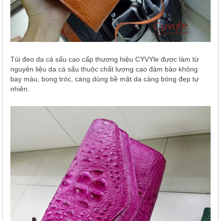
Túi đeo da cá sấu cao cấp thương hiệu CYVYle được làm từ
nguyên liệu da cá sấu thuộc chất lượng cao đảm bảo không
bay màu, bong tróc, càng dùng bề mặt da càng bóng đẹp tự
nhiên.