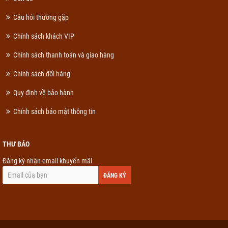
Câu hỏi thường gặp
Chính sách khách VIP
Chính sách thanh toán và giao hàng
Chính sách đổi hàng
Quy định về bảo hành
Chính sách bảo mật thông tin
THƯ BÁO
Đăng ký nhận email khuyến mãi
ĐĂNG KÝ