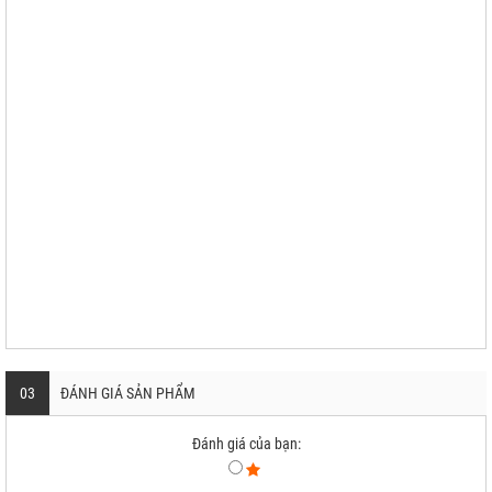
03
ĐÁNH GIÁ SẢN PHẨM
Đánh giá của bạn: