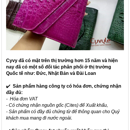
Cyvy đã có mặt trên thị trường hơn 15 năm và hiện
nay đã có một số đối tác phân phối ở thị trường
Quốc tế như: Đức, Nhật Bản và Đài Loan
✔️
Sản phẩm hàng công ty có hóa đơn, chứng nhận
đầy đủ:
- Hóa đơn VAT
- Có chứng nhận nguồn gốc (Cites) để Xuất khẩu,
- Sản phẩm có đầy đủ chứng từ để thông quan cho Quý
khách mua mang đi nước ngoài.