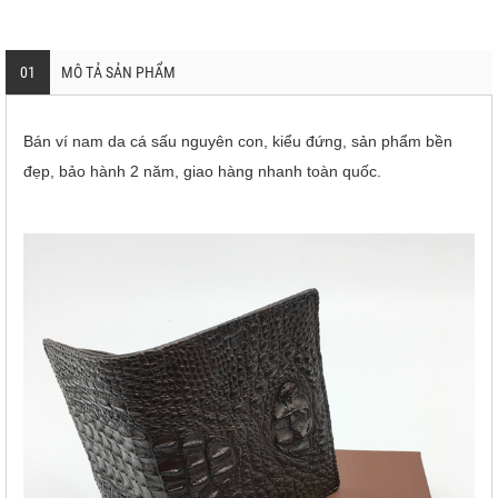
01
MÔ TẢ SẢN PHẨM
Bán ví nam da cá sấu nguyên con, kiểu đứng, sản phẩm bền
đẹp, bảo hành 2 năm, giao hàng nhanh toàn quốc.