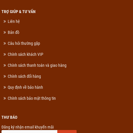
TRỢ GIÚP & TƯ VẤN
Liên hệ
Bản đồ
Câu hỏi thường gặp
Chính sách khách VIP
Chính sách thanh toán và giao hàng
Chính sách đổi hàng
Quy định về bảo hành
Chính sách bảo mật thông tin
THƯ BÁO
Đăng ký nhận email khuyến mãi