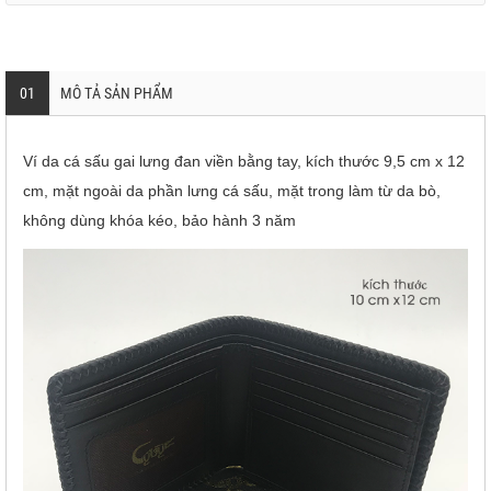
01
MÔ TẢ SẢN PHẨM
Ví da cá sấu gai lưng đan viền bằng tay, kích thước 9,5 cm x 12
cm, mặt ngoài da phần lưng cá sấu, mặt trong làm từ da bò,
không dùng khóa kéo, bảo hành 3 năm