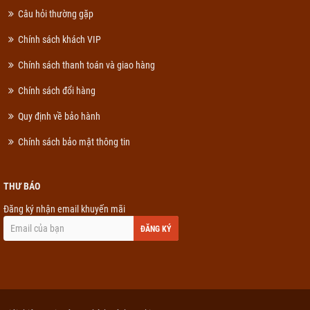
Câu hỏi thường gặp
Chính sách khách VIP
Chính sách thanh toán và giao hàng
Chính sách đổi hàng
Quy định về bảo hành
Chính sách bảo mật thông tin
THƯ BÁO
Đăng ký nhận email khuyến mãi
ĐĂNG KÝ