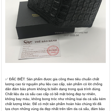
✅ ĐẶC BIỆT: Sản phẩm được gia công theo tiêu chuẩn chất
lượng cao từ nguyên phụ liệu cao cấp, sản phẩm có lót chống
dãn đảm bảo phom không bị biến dạng trong quá trình dùng.
Chất liệu da cá sấu cao cấp có bề mặt bóng đẹp tự nhiên,
không bay màu, không bong tróc như những loại da cá sấu kém
chất lượng khác. Để có một sản phẩm hoàn hảo chúng tôi đã
lựa chọn những vùng da đẹp nhất trên tấm da cá sấu, đảm bảo