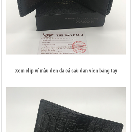
Xem clip ví màu đen da cá sấu đan viền bằng tay