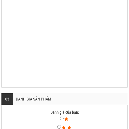
03
ĐÁNH GIÁ SẢN PHẨM
Đánh giá của bạn: