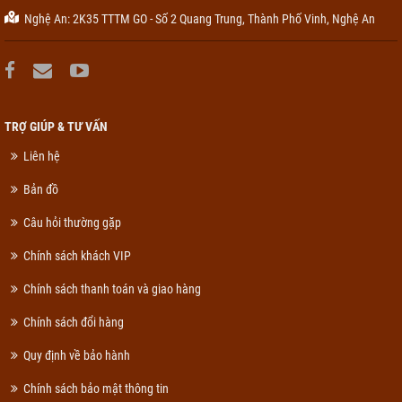
Nghệ An: 2K35 TTTM GO - Số 2 Quang Trung, Thành Phố Vinh, Nghệ An
TRỢ GIÚP & TƯ VẤN
Liên hệ
Bản đồ
Câu hỏi thường gặp
Chính sách khách VIP
Chính sách thanh toán và giao hàng
Chính sách đổi hàng
Quy định về bảo hành
Chính sách bảo mật thông tin