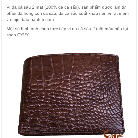
Ví da cá sấu 2 mặt (100% da cá sấu), sản phẩm được làm từ
phần da hông con cá sấu, da cá sấu xuất khẩu nên ví rất mềm
và mịn, bảo hành 5 năm.
Một số hình ảnh chụp trực tiếp ví da cá sấu 2 mặt màu nâu tại
shop CYVY: