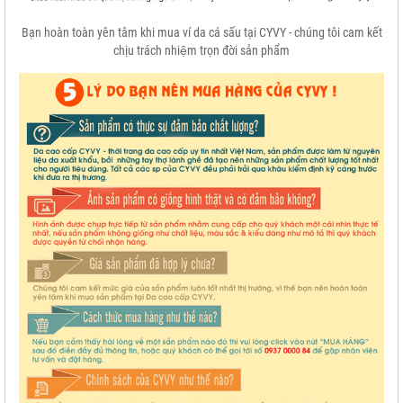
Bạn hoàn toàn yên tâm khi mua ví da cá sấu tại CYVY - chúng tôi cam kết
chịu trách nhiệm trọn đời sản phẩm