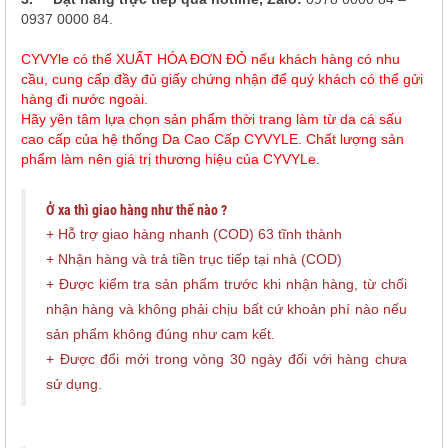
0937 0000 84.
CYVYle có thể XUẤT HÓA ĐƠN ĐỎ nếu khách hàng có nhu
cầu, cung cấp đầy đủ giấy chứng nhận để quý khách có thể gửi
hàng đi nước ngoài.
Hãy yên tâm lựa chọn sản phẩm thời trang làm từ da cá sấu
cao cấp của hệ thống Da Cao Cấp CYVYLE. Chất lượng sản
phẩm làm nên giá trị thương hiệu của CYVYLe.
Ở xa thì giao hàng như thế nào ?
+ Hỗ trợ giao hàng nhanh (COD) 63 tĩnh thành
+ Nhận hàng và trả tiền trục tiếp tại nhà (COD)
+ Được kiểm tra sản phẩm trước khi nhận hàng, từ chối
nhận hàng và không phải chịu bất cứ khoản phí nào nếu
sản phẩm không đúng như cam kết.
+ Được đổi mới trong vòng 30 ngày đối với hàng chưa
sử dụng.