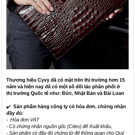
Thương hiệu Cyvy đã có mặt trên thị trường hơn 15
năm và hiện nay đã có một số đối tác phân phối ở
thị trường Quốc tế như: Đức, Nhật Bản và Đài Loan
✔️
Sản phẩm hàng công ty có hóa đơn, chứng nhận
đầy đủ:
- Hóa đơn VAT
- Có chứng nhận nguồn gốc (Cites) để Xuất khẩu,
- Sản phẩm có đầy đủ chứng từ để thông quan cho Quý