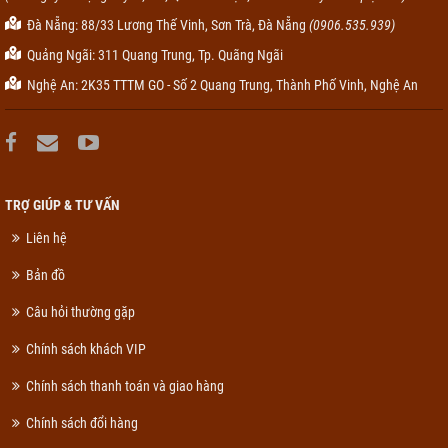
Đà Nẵng: 88/33 Lương Thế Vinh, Sơn Trà, Đà Nẵng
(0906.535.939)
Quảng Ngãi: 311 Quang Trung, Tp. Quãng Ngãi
Nghệ An: 2K35 TTTM GO - Số 2 Quang Trung, Thành Phố Vinh, Nghệ An
TRỢ GIÚP & TƯ VẤN
Liên hệ
Bản đồ
Câu hỏi thường gặp
Chính sách khách VIP
Chính sách thanh toán và giao hàng
Chính sách đổi hàng