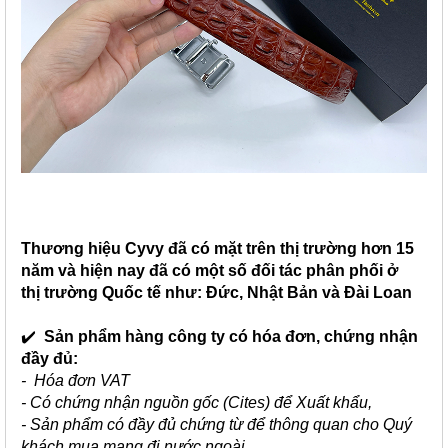
Thương hiệu Cyvy đã có mặt trên thị trường hơn 15
năm và hiện nay đã có một số đối tác phân phối ở
thị trường Quốc tế như: Đức, Nhật Bản và Đài Loan
✔️
Sản phẩm hàng công ty có hóa đơn, chứng nhận
đầy đủ:
- Hóa đơn VAT
- Có chứng nhận nguồn gốc (Cites) để Xuất khẩu,
- Sản phẩm có đầy đủ chứng từ để thông quan cho Quý
khách mua mang đi nước ngoài.