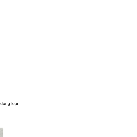
 dùng loại