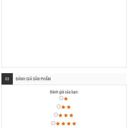
03
ĐÁNH GIÁ SẢN PHẨM
Đánh giá của bạn: