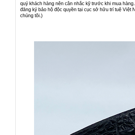
quý khách hàng nên cân nhắc kỹ trước khi mua hàng.
đăng ký bảo hộ độc quyền tại cục sở hữu trí tuệ Việt
chúng tôi.)