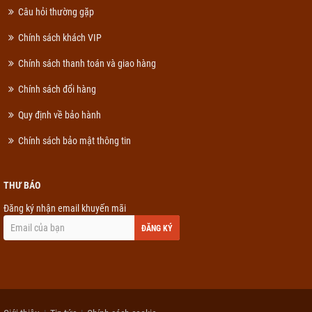
Câu hỏi thường gặp
Chính sách khách VIP
Chính sách thanh toán và giao hàng
Chính sách đổi hàng
Quy định về bảo hành
Chính sách bảo mật thông tin
THƯ BÁO
Đăng ký nhận email khuyến mãi
ĐĂNG KÝ