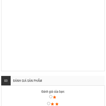
03
ĐÁNH GIÁ SẢN PHẨM
Đánh giá của bạn: