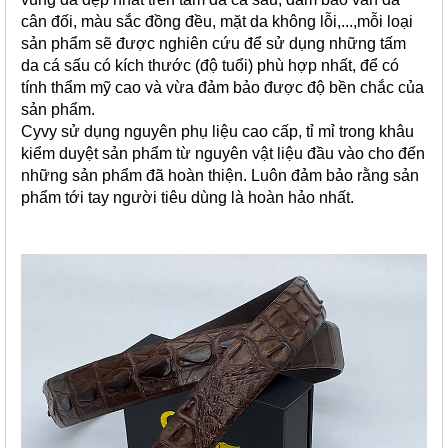
cân đối, màu sắc đồng đều, mặt da không lỗi,...,m
ỗi loại
sản phẩm sẽ được nghiên cứu để sử dụng những tấm
da cá sấu có kích thước (độ tuổi) phù hợp nhất, để có
tính thẩm mỹ cao và vừa đảm bảo được độ bền chắc của
sản phẩm.
Cyvy sử dụng nguyên phụ liệu cao cấp, tỉ mỉ trong khâu
kiểm duyệt sản phẩm từ nguyên vật liệu đầu vào cho đến
những sản phẩm đã hoàn thiện. Luôn đảm bảo rằng sản
phẩm tới tay người tiêu dùng là hoàn hảo nhất.