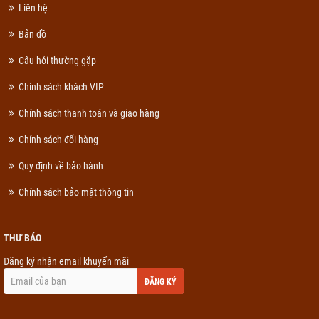
Liên hệ
Bản đồ
Câu hỏi thường gặp
Chính sách khách VIP
Chính sách thanh toán và giao hàng
Chính sách đổi hàng
Quy định về bảo hành
Chính sách bảo mật thông tin
THƯ BÁO
Đăng ký nhận email khuyến mãi
ĐĂNG KÝ