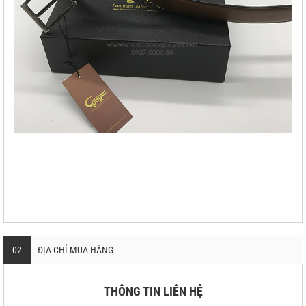
02
ĐỊA CHỈ MUA HÀNG
THÔNG TIN LIÊN HỆ