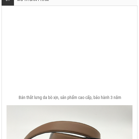
Bán thắt lưng da bò xịn, sản phẩm cao cấp, bảo hành 3 năm