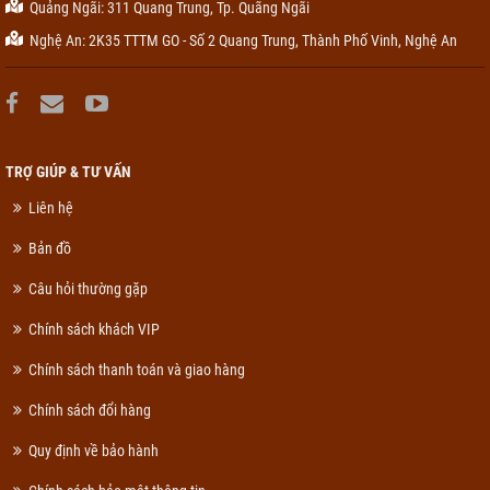
Quảng Ngãi: 311 Quang Trung, Tp. Quãng Ngãi
Nghệ An: 2K35 TTTM GO - Số 2 Quang Trung, Thành Phố Vinh, Nghệ An
TRỢ GIÚP & TƯ VẤN
Liên hệ
Bản đồ
Câu hỏi thường gặp
Chính sách khách VIP
Chính sách thanh toán và giao hàng
Chính sách đổi hàng
Quy định về bảo hành