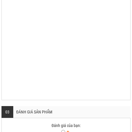
03
ĐÁNH GIÁ SẢN PHẨM
Đánh giá của bạn: