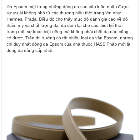
Da Epsom một trong những dòng da cao cấp luôn nhận được
sự ưu ái không nhỏ từ các thương hiệu thời trang lớn như
Hermes, Prada. Điều đó cho thấy mức độ đánh giá cao về độ
thẩm mỹ và chất lượng da, đã đem lại cho các thiết kế thời
trang một sự khác biệt riêng mà không phải chất da nào cũng
có được. Trên thị trường có rất nhiều loại da vân Epsom, nhưng
chỉ duy nhất dòng da Epsom của nhà thuộc HASS Pháp mới là
dòng da đẳng cấp nhất.