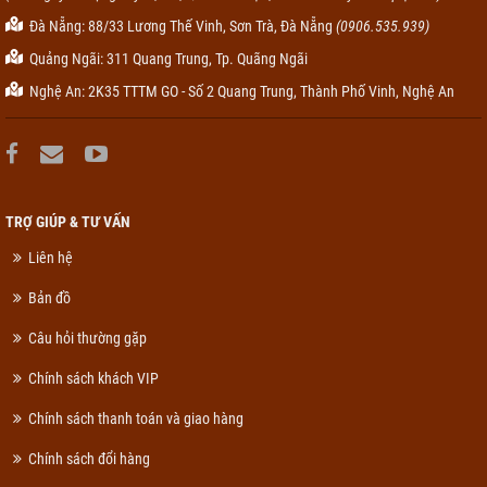
Đà Nẵng: 88/33 Lương Thế Vinh, Sơn Trà, Đà Nẵng
(0906.535.939)
Quảng Ngãi: 311 Quang Trung, Tp. Quãng Ngãi
Nghệ An: 2K35 TTTM GO - Số 2 Quang Trung, Thành Phố Vinh, Nghệ An
TRỢ GIÚP & TƯ VẤN
Liên hệ
Bản đồ
Câu hỏi thường gặp
Chính sách khách VIP
Chính sách thanh toán và giao hàng
Chính sách đổi hàng