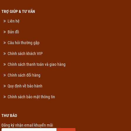
TRỢ GIÚP & TƯ VẤN
Liên hệ
Bản đồ
Câu hỏi thường gặp
Chính sách khách VIP
Chính sách thanh toán và giao hàng
Chính sách đổi hàng
Quy định về bảo hành
Chính sách bảo mật thông tin
THƯ BÁO
Đăng ký nhận email khuyến mãi