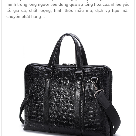
mình trong lòng người tiêu dung qua sự tổng hòa của nhiều yếu
tố: giá cả, chất lượng, hình thức mẫu mã, dịch vụ hậu mãi,
chuyển phát hàng…