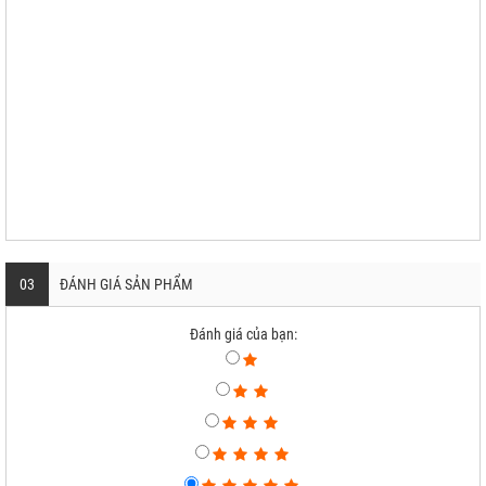
03
ĐÁNH GIÁ SẢN PHẨM
Đánh giá của bạn: