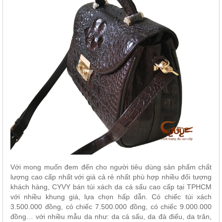
Với mong muốn đem đến cho người tiêu dùng sản phẩm chất
lượng cao cấp nhất với giá cả rẻ nhất phù hợp nhiều đối tượng
khách hàng, CYVY bán túi xách da cá sấu cao cấp tại TPHCM
với nhiều khung giá, lựa chọn hấp dẫn. Có chiếc túi xách
3.500.000 đồng, có chiếc 7.500.000 đồng, có chiếc 9.000.000
đồng… với nhiều mẫu da như: da cá sấu, da đà điểu, da trăn,